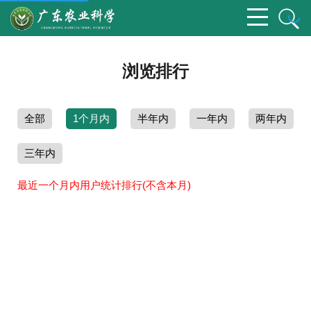
浏览排行
全部
1个月内
半年内
一年内
两年内
三年内
最近一个月内用户统计排行(不含本月)