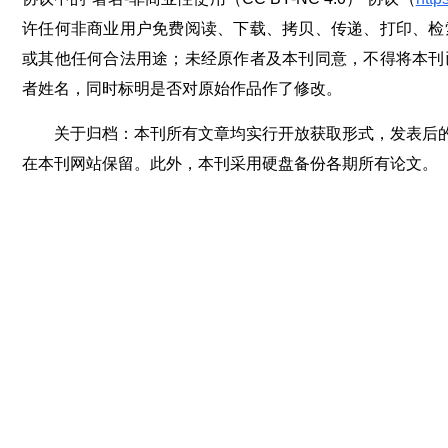
许任何非商业用户免费阅读、下载、拷贝、传递、打印、检
或其他任何合法用途；未经原作者及本刊同意，不得将本刊
者姓名，同时标明是否对原始作品作了修改。
关于归档：本刊所有文章均实行开放获取形式，发表后
在本刊网站保留。此外，本刊采用硬盘备份各期所有论文。