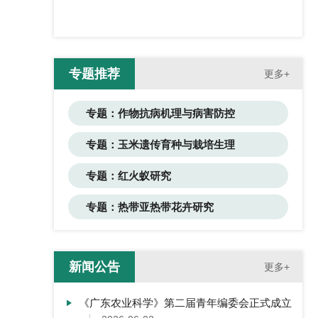
专题推荐
更多+
专题：作物抗病机理与病害防控
专题：玉米遗传育种与栽培生理
专题：红火蚁研究
专题：热带亚热带花卉研究
新闻公告
更多+
《广东农业科学》第二届青年编委会正式成立