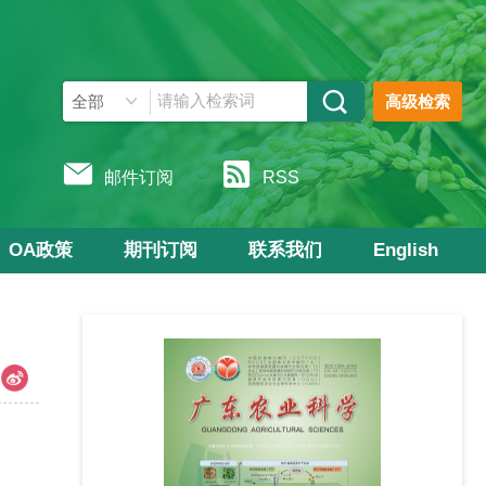
高级检索
邮件订阅
RSS
OA政策
期刊订阅
联系我们
English