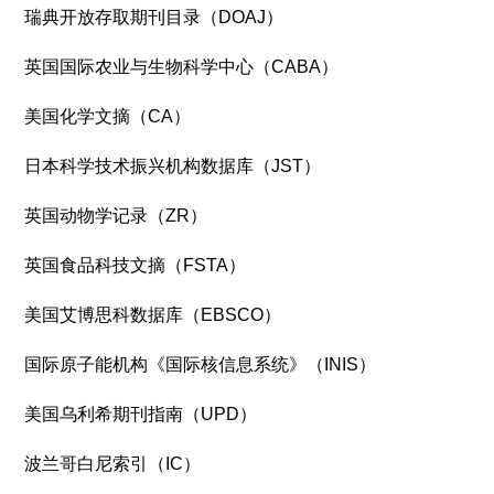
瑞典开放存取期刊目录（DOAJ）
英国国际农业与生物科学中心（CABA）
美国化学文摘（CA）
日本科学技术振兴机构数据库（JST）
英国动物学记录（ZR）
英国食品科技文摘（FSTA）
美国艾博思科数据库（EBSCO）
国际原子能机构《国际核信息系统》（INIS）
美国乌利希期刊指南（UPD）
波兰哥白尼索引（IC）