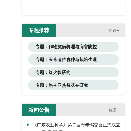
专题推荐
更多+
专题：作物抗病机理与病害防控
专题：玉米遗传育种与栽培生理
专题：红火蚁研究
专题：热带亚热带花卉研究
新闻公告
更多+
《广东农业科学》第二届青年编委会正式成立