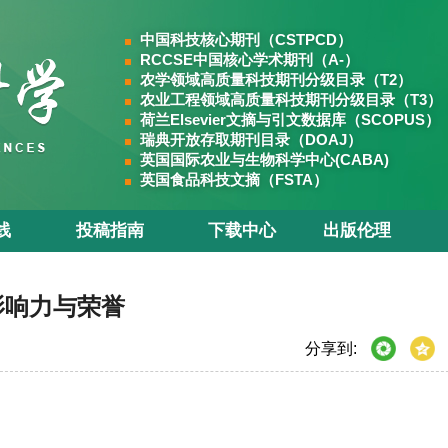
中国科技核心期刊（CSTPCD）
RCCSE中国核心学术期刊（A-）
农学领域高质量科技期刊分级目录（T2）
农业工程领域高质量科技期刊分级目录（T3）
荷兰Elsevier文摘与引文数据库（SCOPUS）
瑞典开放存取期刊目录（DOAJ）
英国国际农业与生物科学中心(CABA)
英国食品科技文摘（FSTA）
线
投稿指南
下载中心
出版伦理
影响力与荣誉
分享到: