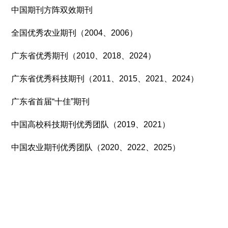
中国期刊方阵双效期刊
全国优秀农业期刊（2004、2006）
广东省优秀期刊（2010、2018、2024）
广东省优秀科技期刊（2011、2015、2021、2024）
广东省首届“十佳”期刊
中国高校科技期刊优秀团队（2019、2021）
中国农业期刊优秀团队（2020、2022、2025）