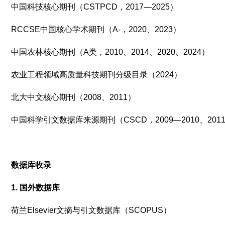
中国科技核心期刊（CSTPCD，2017—2025）
RCCSE中国核心学术期刊（A-，2020、2023）
中国农林核心期刊（A类，2010、2014、2020、2024）
农业工程领域高质量科技期刊分级目录（2024）
北大中文核心期刊（2008、2011）
中国科学引文数据库来源期刊（CSCD，2009—2010、2011—
数据库收录
1. 国外数据库
荷兰Elsevier文摘与引文数据库（SCOPUS）