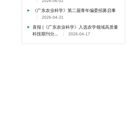
2026-06-02
《广东农业科学》第二届青年编委招募启事
2026-04-21
喜报 |《广东农业科学》入选农学领域高质量
科技期刊分...
2026-04-17