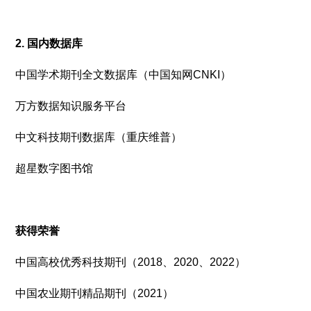
2. 国内数据库
中国学术期刊全文数据库（中国知网CNKI）
万方数据知识服务平台
中文科技期刊数据库（重庆维普）
超星数字图书馆
获得荣誉
中国高校优秀科技期刊（2018、2020、2022）
中国农业期刊精品期刊（2021）