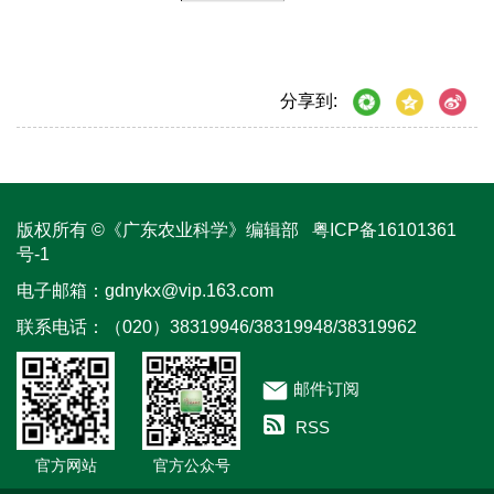
分享到:
版权所有 ©《广东农业科学》编辑部
粤ICP备16101361
号-1
电子邮箱：
gdnykx@vip.163.com
联系电话：（020）38319946/38319948/38319962
邮件订阅
RSS
官方网站
官方公众号