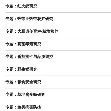
专题：红火蚁研究
专题：热带亚热带花卉研究
专题：大豆遗传育种·栽培营养
专题：真菌毒素研究
专题：番茄抗性与品质调控
专题：野生稻研究
专题：粮食安全研究
专题：草地贪夜蛾研究
专题：鱼类病害防控