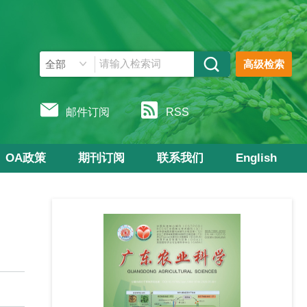
高级检索
邮件订阅
RSS
OA政策
期刊订阅
联系我们
English