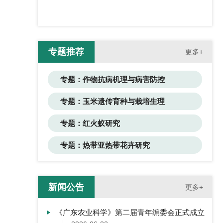
专题推荐
更多+
专题：作物抗病机理与病害防控
专题：玉米遗传育种与栽培生理
专题：红火蚁研究
专题：热带亚热带花卉研究
新闻公告
更多+
《广东农业科学》第二届青年编委会正式成立