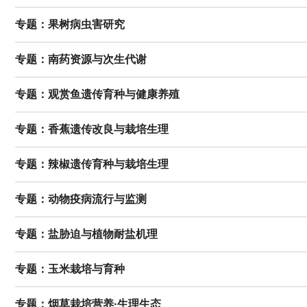
专题：果树病虫害研究
专题：南药资源与次生代谢
专题：观赏鱼遗传育种与健康养殖
专题：香蕉遗传改良与栽培生理
专题：辣椒遗传育种与栽培生理
专题：动物疫病流行与监测
专题：盐胁迫与植物耐盐机理
专题：玉米栽培与育种
专题：烟草栽培营养·生理生态