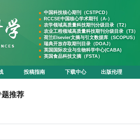
中国科技核心期刊（CSTPCD）
RCCSE中国核心学术期刊（A-）
农学领域高质量科技期刊分级目录（T2）
农业工程领域高质量科技期刊分级目录（T3）
荷兰Elsevier文摘与引文数据库（SCOPUS）
瑞典开放存取期刊目录（DOAJ）
英国国际农业与生物科学中心(CABA)
英国食品科技文摘（FSTA）
线
投稿指南
下载中心
出版伦理
专题推荐