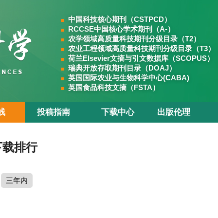
中国科技核心期刊（CSTPCD）
RCCSE中国核心学术期刊（A-）
农学领域高质量科技期刊分级目录（T2）
农业工程领域高质量科技期刊分级目录（T3）
荷兰Elsevier文摘与引文数据库（SCOPUS）
瑞典开放存取期刊目录（DOAJ）
英国国际农业与生物科学中心(CABA)
英国食品科技文摘（FSTA）
线
投稿指南
下载中心
出版伦理
下载排行
三年内