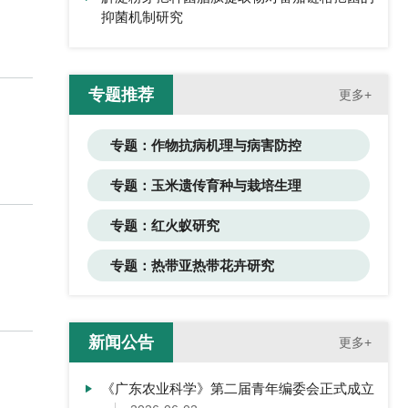
抑菌机制研究
专题推荐
更多+
专题：作物抗病机理与病害防控
专题：玉米遗传育种与栽培生理
专题：红火蚁研究
专题：热带亚热带花卉研究
新闻公告
更多+
《广东农业科学》第二届青年编委会正式成立