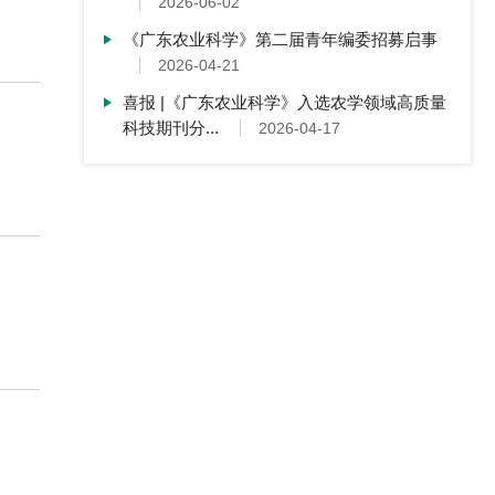
2026-06-02
《广东农业科学》第二届青年编委招募启事
2026-04-21
喜报 |《广东农业科学》入选农学领域高质量
科技期刊分...
2026-04-17