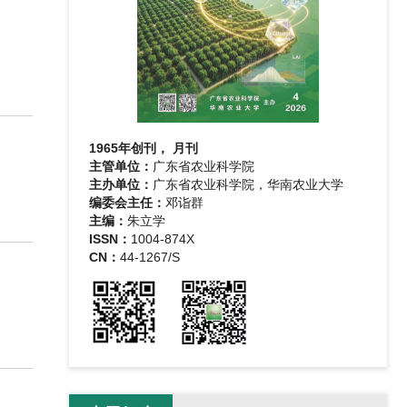
1965年创刊， 月刊
主管单位：
广东省农业科学院
主办单位：
广东省农业科学院，华南农业大学
编委会主任：
邓诣群
主编：
朱立学
ISSN：
1004-874X
CN：
44-1267/S