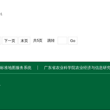
01
共5页
跳转
下一页
末页
Go
标准地图服务系统
广东省农业科学院农业经济与信息研
1