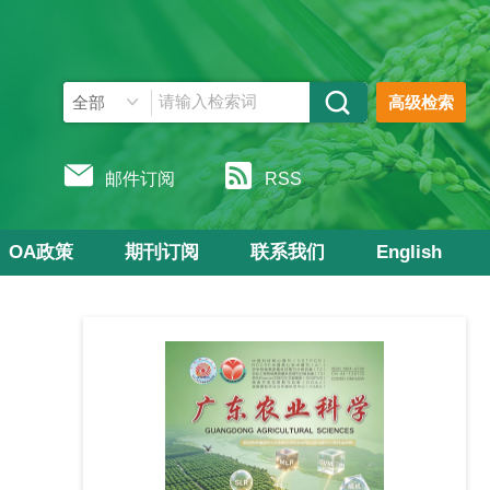
高级检索
邮件订阅
RSS
OA政策
期刊订阅
联系我们
English