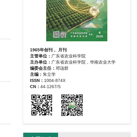
1965年创刊， 月刊
主管单位：
广东省农业科学院
主办单位：
广东省农业科学院，华南农业大学
编委会主任：
邓诣群
主编：
朱立学
ISSN：
1004-874X
CN：
44-1267/S