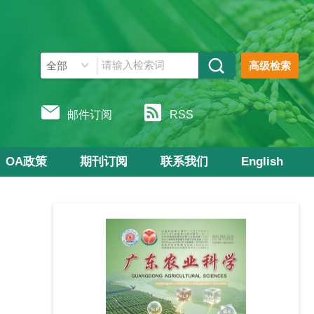
高级检索
邮件订阅
RSS
OA政策
期刊订阅
联系我们
English