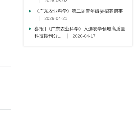
2026-06-02
《广东农业科学》第二届青年编委招募启事
2026-04-21
喜报 |《广东农业科学》入选农学领域高质量
科技期刊分...
2026-04-17