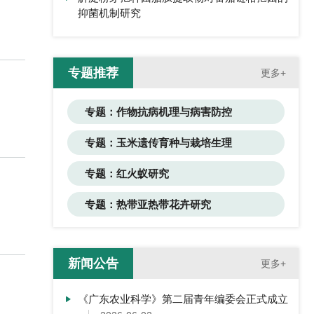
抑菌机制研究
专题推荐
更多+
专题：作物抗病机理与病害防控
专题：玉米遗传育种与栽培生理
专题：红火蚁研究
专题：热带亚热带花卉研究
新闻公告
更多+
《广东农业科学》第二届青年编委会正式成立