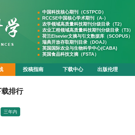
中国科技核心期刊（CSTPCD）
RCCSE中国核心学术期刊（A-）
农学领域高质量科技期刊分级目录（T2）
农业工程领域高质量科技期刊分级目录（T3）
荷兰Elsevier文摘与引文数据库（SCOPUS）
瑞典开放存取期刊目录（DOAJ）
英国国际农业与生物科学中心(CABA)
英国食品科技文摘（FSTA）
线
投稿指南
下载中心
出版伦理
下载排行
三年内