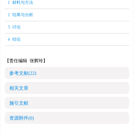
1 材料与方法
2 结果与分析
3 讨论
4 结论
【责任编辑 张辉玲】
参考文献
(22)
相关文章
施引文献
资源附件
(0)